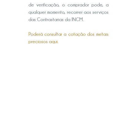
de verificação, o comprador pode, a
qualquer momento, recorrer aos serviços
das Contrastarias da INCM.
Poderá consultar a cotação dos metais
preciosos
aqui
.