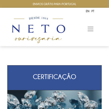
ENVIOS GRÁTIS PARA PORTUGAL
EN
PT
CERTIFICAÇÃO