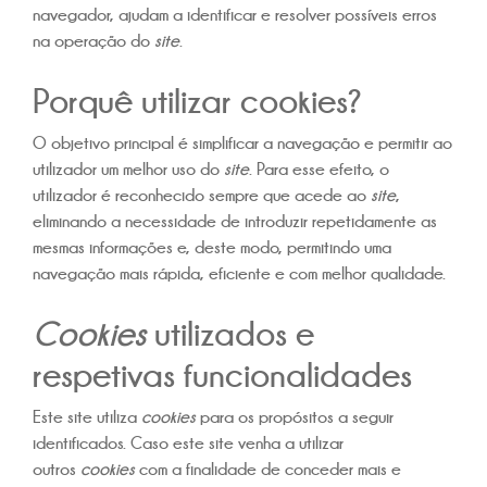
navegador, ajudam a identificar e resolver possíveis erros
na operação do
site
.
Porquê utilizar cookies?
O objetivo principal é simplificar a navegação e permitir ao
utilizador um melhor uso do
site
. Para esse efeito, o
utilizador é reconhecido sempre que acede ao
site
,
eliminando a necessidade de introduzir repetidamente as
mesmas informações e, deste modo, permitindo uma
navegação mais rápida, eficiente e com melhor qualidade.
Cookies
utilizados e
respetivas funcionalidades
Este site utiliza
cookies
para os propósitos a seguir
identificados. Caso este site venha a utilizar
outros
cookies
com a finalidade de conceder mais e