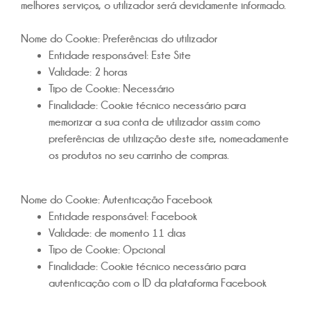
melhores serviços, o utilizador será devidamente informado.
Nome do Cookie:
Preferências do utilizador
Entidade responsável:
Este Site
Validade:
2 horas
Tipo de Cookie:
Necessário
Finalidade:
Cookie técnico necessário para
memorizar a sua conta de utilizador assim como
preferências de utilização deste site, nomeadamente
os produtos no seu carrinho de compras.
Nome do Cookie:
Autenticação Facebook
Entidade responsável:
Facebook
Validade:
de momento 11 dias
Tipo de Cookie:
Opcional
Finalidade:
Cookie técnico necessário para
autenticação com o ID da plataforma Facebook