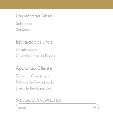
Ourivesaria Neto
Sobre nos
Serviços
Informações Úteis
Certificação
Cuidados com as Peças
Apoio ao Cliente
Termos e Condições
Política de Privacidade
Livro de Reclamações
SUBSCREVA A NEWSLETTER